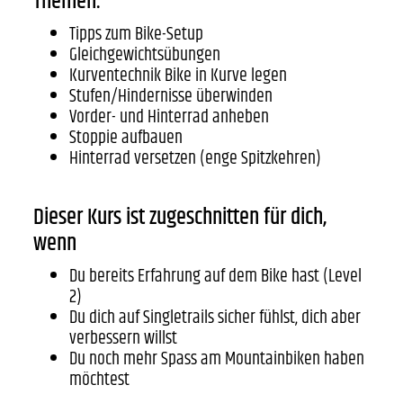
Themen:
Tipps zum Bike-Setup
Gleichgewichtsübungen
Kurventechnik Bike in Kurve legen
Stufen/Hindernisse überwinden
Vorder- und Hinterrad anheben
Stoppie aufbauen
Hinterrad versetzen (enge Spitzkehren)
Dieser Kurs ist zugeschnitten für dich,
wenn
Du bereits Erfahrung auf dem Bike hast (Level
2)
Du dich auf Singletrails sicher fühlst, dich aber
verbessern willst
Du noch mehr Spass am Mountainbiken haben
möchtest