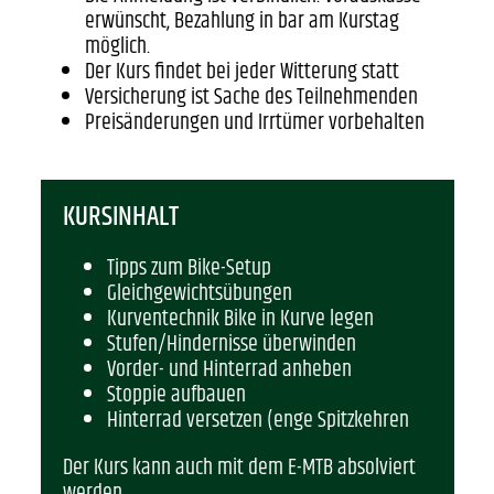
erwünscht, Bezahlung in bar am Kurstag
möglich.
Der Kurs findet bei jeder Witterung statt
Versicherung ist Sache des Teilnehmenden
Preisänderungen und Irrtümer vorbehalten
KURSINHALT
Tipps zum Bike-Setup
Gleichgewichtsübungen
Kurventechnik Bike in Kurve legen
Stufen/Hindernisse überwinden
Vorder- und Hinterrad anheben
Stoppie aufbauen
Hinterrad versetzen (enge Spitzkehren
Der Kurs kann auch mit dem E-MTB absolviert
werden.