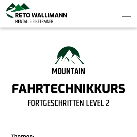
FAHRTECHNIKKURS
FORTGESCHRITTEN LEVEL 2