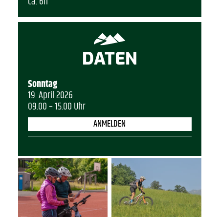
ca. 6h
DATEN
Sonntag
19. April 2026
09.00 – 15.00 Uhr
ANMELDEN