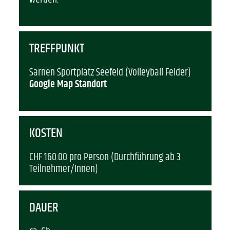
TREFFPUNKT
Sarnen Sportplatz Seefeld (Volleyball Felder)
Google Map Standort
KOSTEN
CHF 160.00
pro Person (Durchführung ab 3
Teilnehmer/Innen)
DAUER