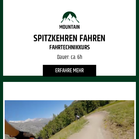
SPITZKEHREN FAHREN
FAHRTECHNIKKURS
Dauer:
ca. 6h
ERFAHRE MEHR