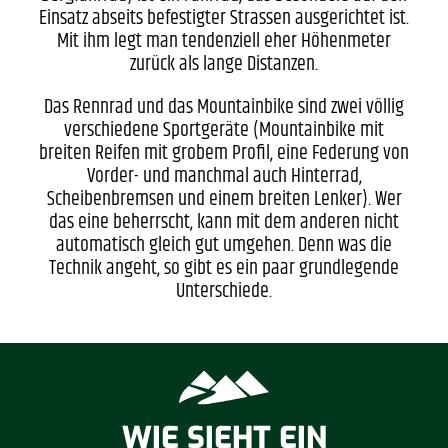
Einsatz abseits befestigter Strassen ausgerichtet ist.
Mit ihm legt man tendenziell eher Höhenmeter
zurück als lange Distanzen.
Das Rennrad und das Mountainbike sind zwei völlig
verschiedene Sportgeräte (Mountainbike mit
breiten Reifen mit grobem Profil, eine Federung von
Vorder- und manchmal auch Hinterrad,
Scheibenbremsen und einem breiten Lenker). Wer
das eine beherrscht, kann mit dem anderen nicht
automatisch gleich gut umgehen. Denn was die
Technik angeht, so gibt es ein paar grundlegende
Unterschiede.
WIE SIEHT EIN