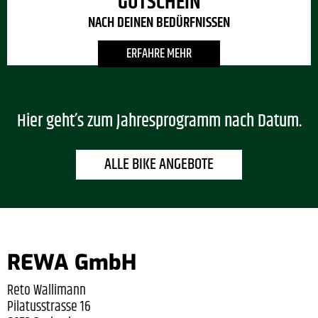
GUTSCHEIN
NACH DEINEN BEDÜRFNISSEN
ERFAHRE MEHR
Hier geht’s zum Jahresprogramm nach Datum.
ALLE BIKE ANGEBOTE
REWA GmbH
Reto Wallimann
Pilatusstrasse 16