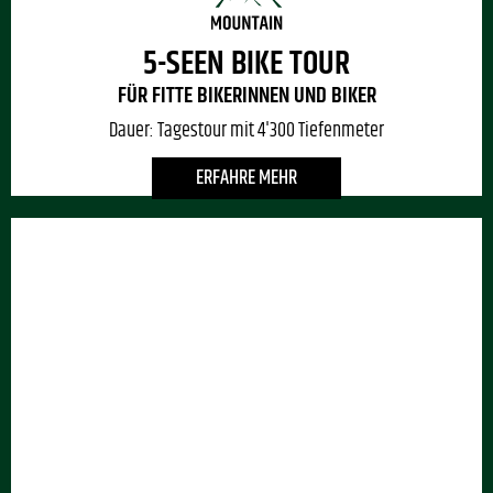
5-SEEN BIKE TOUR
FÜR FITTE BIKERINNEN UND BIKER
Dauer:
Tagestour mit 4'300 Tiefenmeter
ERFAHRE MEHR