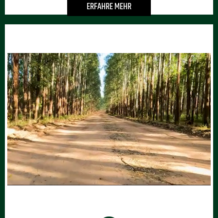
ERFAHRE MEHR