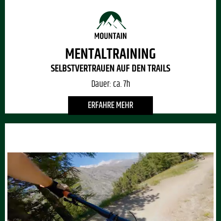
MENTALTRAINING
SELBSTVERTRAUEN AUF DEN TRAILS
Dauer:
ca. 7h
ERFAHRE MEHR