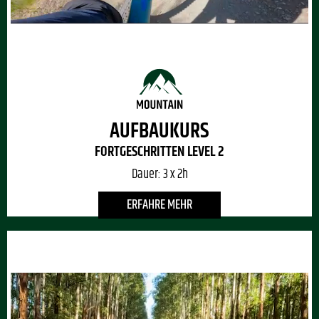
AUFBAUKURS
FORTGESCHRITTEN LEVEL 2
Dauer:
3 x 2h
ERFAHRE MEHR