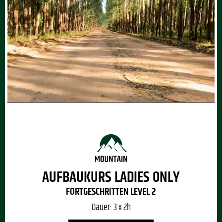
AUFBAUKURS LADIES ONLY
FORTGESCHRITTEN LEVEL 2
Dauer:
3 x 2h