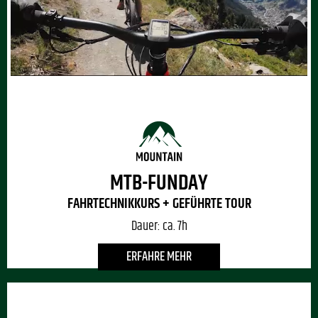
MTB-FUNDAY
FAHRTECHNIKKURS + GEFÜHRTE TOUR
Dauer:
ca. 7h
ERFAHRE MEHR