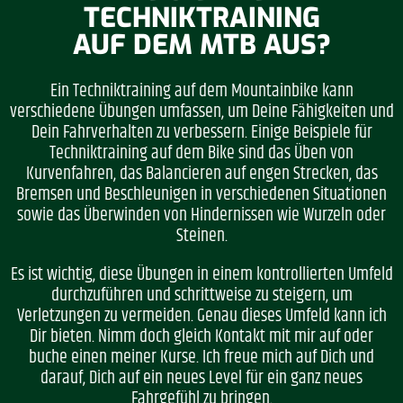
TECHNIKTRAINING
AUF DEM MTB AUS?
Ein Techniktraining auf dem Mountainbike kann
verschiedene Übungen umfassen, um Deine Fähigkeiten und
Dein Fahrverhalten zu verbessern. Einige Beispiele für
Techniktraining auf dem Bike sind das Üben von
Kurvenfahren, das Balancieren auf engen Strecken, das
Bremsen und Beschleunigen in verschiedenen Situationen
sowie das Überwinden von Hindernissen wie Wurzeln oder
Steinen.
Es ist wichtig, diese Übungen in einem kontrollierten Umfeld
durchzuführen und schrittweise zu steigern, um
Verletzungen zu vermeiden. Genau dieses Umfeld kann ich
Dir bieten. Nimm doch gleich Kontakt mit mir auf oder
buche einen meiner Kurse. Ich freue mich auf Dich und
darauf, Dich auf ein neues Level für ein ganz neues
Fahrgefühl zu bringen.