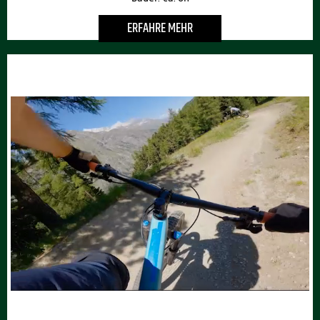
ERFAHRE MEHR