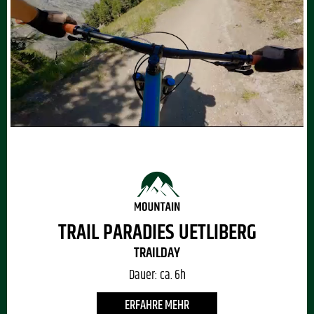
TRAIL PARADIES UETLIBERG
TRAILDAY
Dauer:
ca. 6h
ERFAHRE MEHR