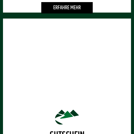
ERFAHRE MEHR