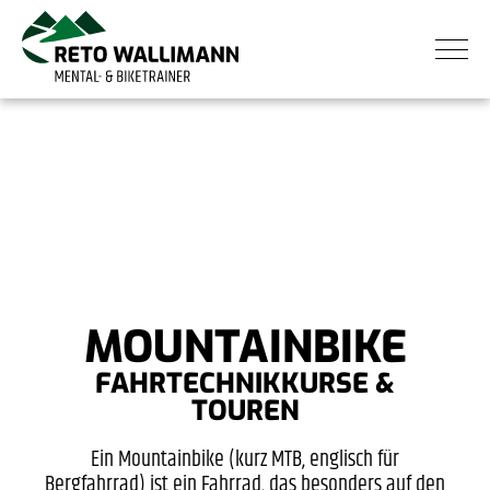
MOUNTAINBIKE
FAHRTECHNIKKURSE &
TOUREN
Ein Mountainbike (kurz MTB, englisch für
Bergfahrrad) ist ein Fahrrad, das besonders auf den