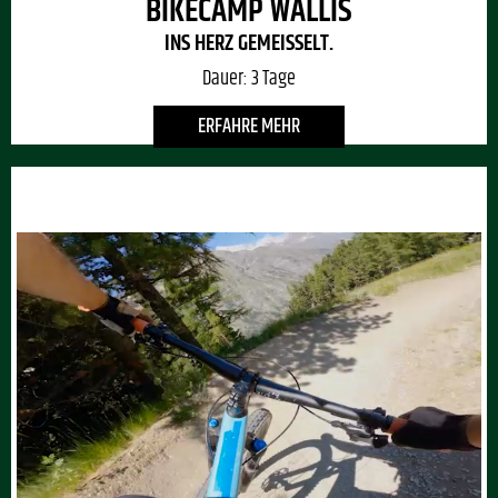
BIKECAMP WALLIS
INS HERZ GEMEISSELT.
Dauer:
3 Tage
ERFAHRE MEHR