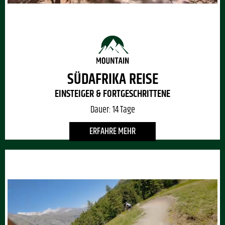
SÜDAFRIKA REISE
EINSTEIGER & FORTGESCHRITTENE
Dauer:
14 Tage
ERFAHRE MEHR