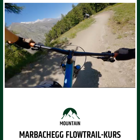
MARBACHEGG FLOWTRAIL-KURS