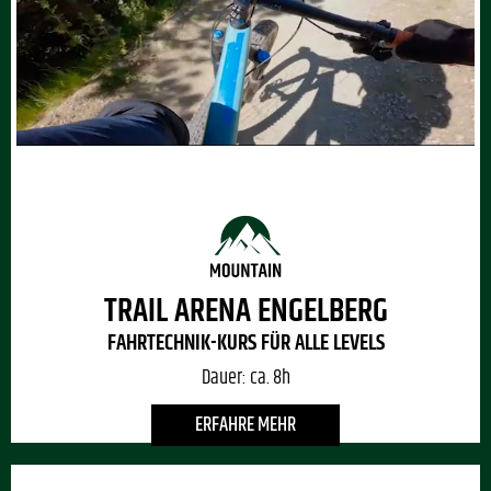
TRAIL ARENA ENGELBERG
FAHRTECHNIK-KURS FÜR ALLE LEVELS
Dauer:
ca. 8h
ERFAHRE MEHR