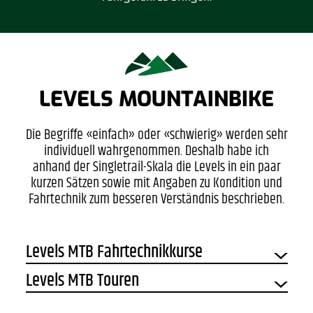
LEVELS MOUNTAINBIKE
Die Begriffe «einfach» oder «schwierig» werden sehr
individuell wahrgenommen. Deshalb habe ich
anhand der Singletrail-Skala die Levels in ein paar
kurzen Sätzen sowie mit Angaben zu Kondition und
Fahrtechnik zum besseren Verständnis beschrieben.
Levels MTB Fahrtechnikkurse
Levels MTB Touren
LEVEL 1