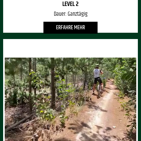
LEVEL 2
Dauer:
Ganztägig
ERFAHRE MEHR