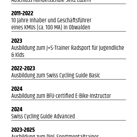
Abschluss Handelsschule Seitz Luzern
2011-2022
10 Jahre Inhaber und Geschäftsführer
eines KMUs (ca. 100 MA) in Obwalden
2023
Ausbildung zum J+S-Trainer Radsport für Jugendliche
& Kids
2022-2023
Ausbildung zum Swiss Cycling Guide Basic
2024
Ausbildung zum BFU-certified E-Bike-Instructor
2024
Swiss Cycling Guide Advanced
2023-2025