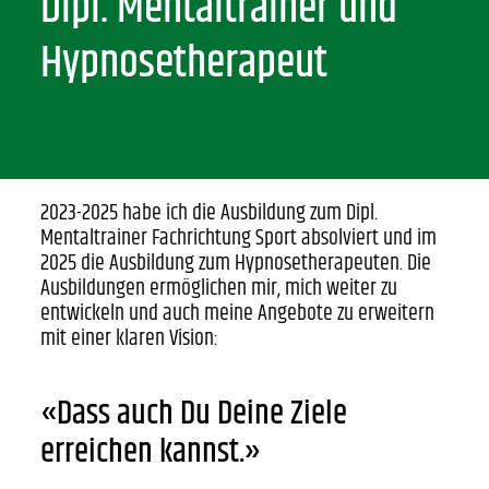
Dipl. Mentaltrainer und
Hypnosetherapeut
2023-2025 habe ich die Ausbildung zum Dipl.
Mentaltrainer Fachrichtung Sport absolviert und im
2025 die Ausbildung zum Hypnosetherapeuten. Die
Ausbildungen ermöglichen mir, mich weiter zu
entwickeln und auch meine Angebote zu erweitern
mit einer klaren Vision:
«Dass auch Du Deine Ziele
erreichen kannst.»