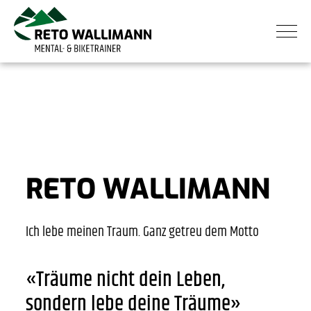
RETO WALLIMANN
Ich lebe meinen Traum. Ganz getreu dem Motto
«Träume nicht dein Leben,
sondern lebe deine Träume»