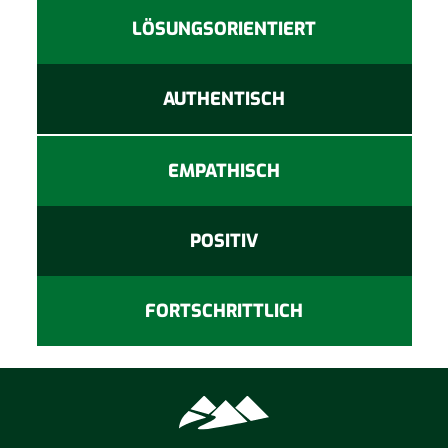
LÖSUNGSORIENTIERT
AUTHENTISCH
EMPATHISCH
POSITIV
FORTSCHRITTLICH