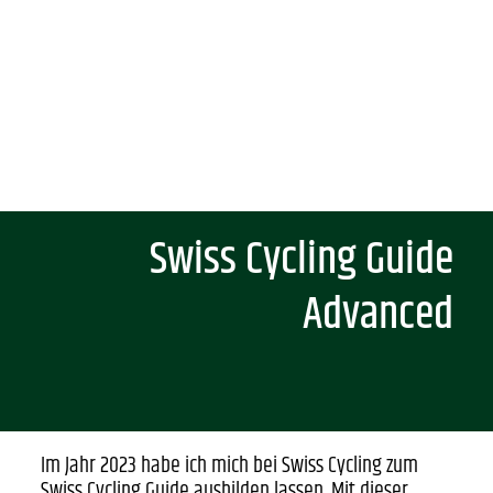
Swiss Cycling Guide
Advanced
Im Jahr 2023 habe ich mich bei Swiss Cycling zum
Swiss Cycling Guide ausbilden lassen. Mit dieser