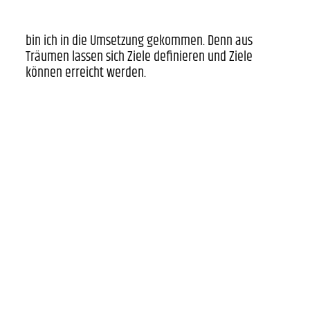
bin ich in die Umsetzung gekommen. Denn aus
Träumen lassen sich Ziele definieren und Ziele
können erreicht werden.