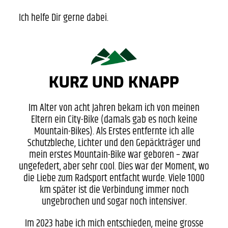
Ich helfe Dir gerne dabei.
KURZ UND KNAPP
Im Alter von acht Jahren bekam ich von meinen
Eltern ein City-Bike (damals gab es noch keine
Mountain-Bikes). Als Erstes entfernte ich alle
Schutzbleche, Lichter und den Gepäckträger und
mein erstes Mountain-Bike war geboren – zwar
ungefedert, aber sehr cool. Dies war der Moment, wo
die Liebe zum Radsport entfacht wurde. Viele 1000
km später ist die Verbindung immer noch
ungebrochen und sogar noch intensiver.
Im 2023 habe ich mich entschieden, meine grosse