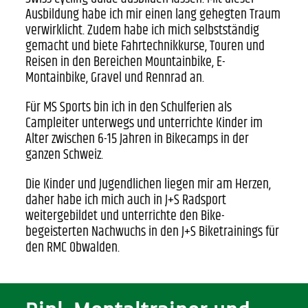
Ausbildung habe ich mir einen lang gehegten Traum
verwirklicht. Zudem habe ich mich selbstständig
gemacht und biete Fahrtechnikkurse, Touren und
Reisen in den Bereichen Mountainbike, E-
Montainbike, Gravel und Rennrad an.
Für MS Sports bin ich in den Schulferien als
Campleiter unterwegs und unterrichte Kinder im
Alter zwischen 6-15 Jahren in Bikecamps in der
ganzen Schweiz.
Die Kinder und Jugendlichen liegen mir am Herzen,
daher habe ich mich auch in J+S Radsport
weitergebildet und unterrichte den Bike-
begeisterten Nachwuchs in den J+S Biketrainings für
den RMC Obwalden.