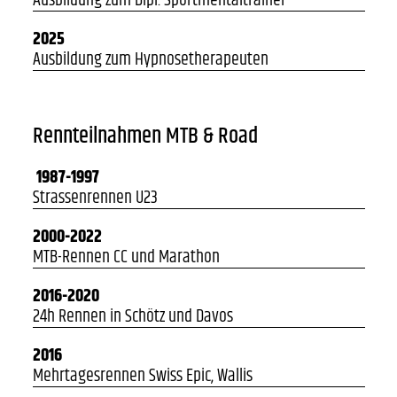
Ausbildung zum Dipl. Sportmentaltrainer
2025
Ausbildung zum Hypnosetherapeuten
Rennteilnahmen MTB & Road
1987-1997
Strassenrennen U23
2000-2022
MTB-Rennen CC und Marathon
2016-2020
24h Rennen in Schötz und Davos
2016
Mehrtagesrennen Swiss Epic, Wallis