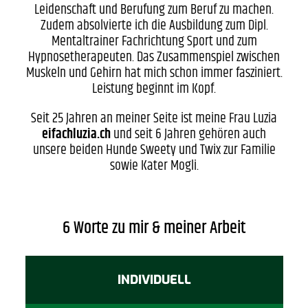
Leidenschaft und Berufung zum Beruf zu machen.
Zudem absolvierte ich die Ausbildung zum Dipl.
Mentaltrainer Fachrichtung Sport und zum
Hypnosetherapeuten. Das Zusammenspiel zwischen
Muskeln und Gehirn hat mich schon immer fasziniert.
Leistung beginnt im Kopf.
Seit 25 Jahren an meiner Seite ist meine Frau Luzia
eifachluzia.ch
und seit 6 Jahren gehören auch
unsere beiden Hunde Sweety und Twix zur Familie
sowie Kater Mogli.
6 Worte zu mir & meiner Arbeit
INDIVIDUELL