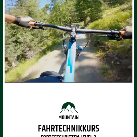
FAHRTECHNIKKURS