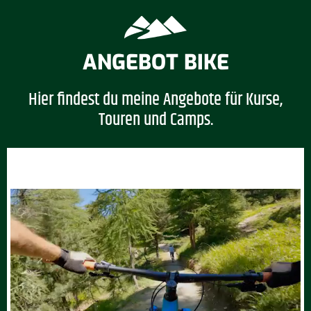
ANGEBOT BIKE
Hier findest du meine Angebote für Kurse,
Touren und Camps.