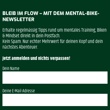
BLEIB IM FLOW – MIT DEM MENTAL-BIKE-
NEWSLETTER
Erhalte regelmässig Tipps rund um mentales Training, Biken
& Mindset direkt in dein Postfach.
Kein Spam. Nur echter Mehrwert für deinen Kopf und dein
nächstes Abenteuer.
Jetzt anmelden und nichts verpassen!
Dein Name
Deine E-Mail-Adresse