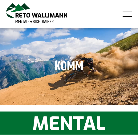
MENTAL