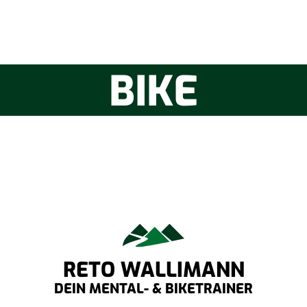
BIKE
RETO WALLIMANN
DEIN MENTAL- & BIKETRAINER