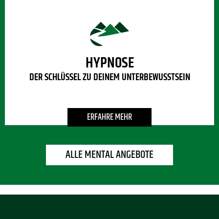
HYPNOSE
DER SCHLÜSSEL ZU DEINEM UNTERBEWUSSTSEIN
ERFAHRE MEHR
ALLE MENTAL ANGEBOTE