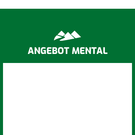
ANGEBOT MENTAL