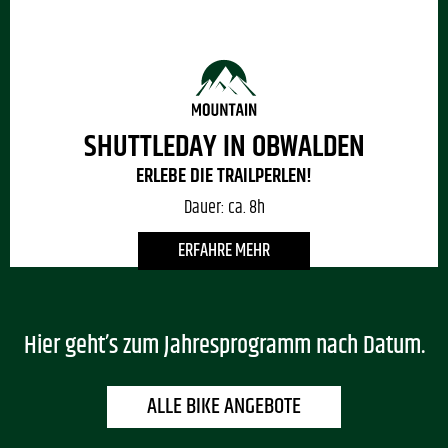
SHUTTLEDAY IN OBWALDEN
ERLEBE DIE TRAILPERLEN!
Dauer:
ca. 8h
ERFAHRE MEHR
Hier geht’s zum Jahresprogramm nach Datum.
ALLE BIKE ANGEBOTE