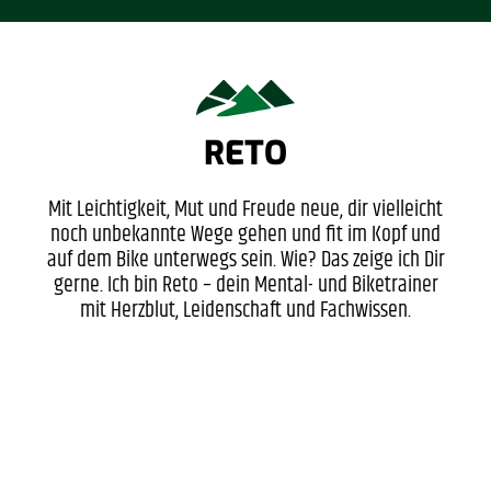
RETO
Mit Leichtigkeit, Mut und Freude neue, dir vielleicht
noch unbekannte Wege gehen und fit im Kopf und
auf dem Bike unterwegs sein. Wie? Das zeige ich Dir
gerne. Ich bin Reto – dein Mental- und Biketrainer
mit Herzblut, Leidenschaft und Fachwissen.