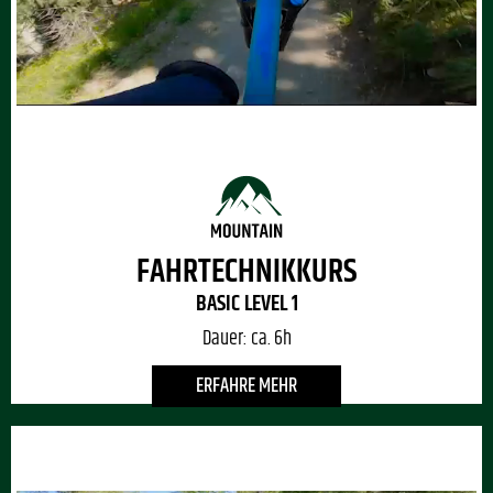
FAHRTECHNIKKURS
BASIC LEVEL 1
Dauer:
ca. 6h
ERFAHRE MEHR