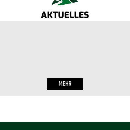
AKTUELLES
MEHR