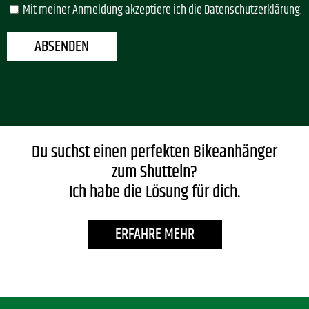
Mit meiner Anmeldung akzeptiere ich die Datenschutzerklärung.
Bitte lasse dieses Feld leer.
Du suchst einen perfekten Bikeanhänger
zum Shutteln?
Ich habe die Lösung für dich.
ERFAHRE MEHR